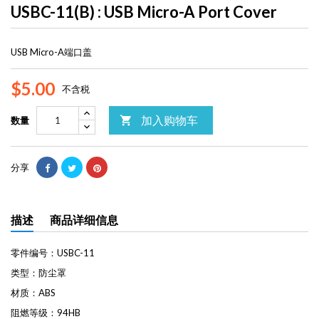
USBC-11(B) : USB Micro-A Port Cover
USB Micro-A端口盖
$5.00
不含税
加入购物车

数量
分享
描述
商品详细信息
零件编号：USBC-11
类型：防尘罩
材质：ABS
阻燃等级：94HB