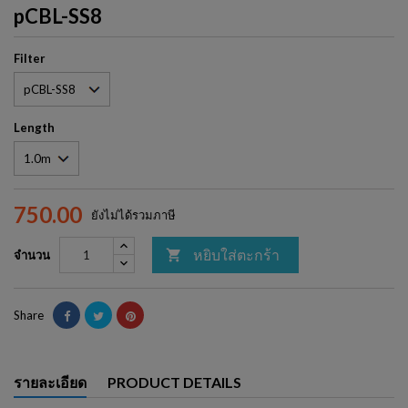
pCBL-SS8
Filter
Length
750.00
ยังไม่ได้รวมภาษี
หยิบใส่ตะกร้า

จำนวน
Share
รายละเอียด
PRODUCT DETAILS