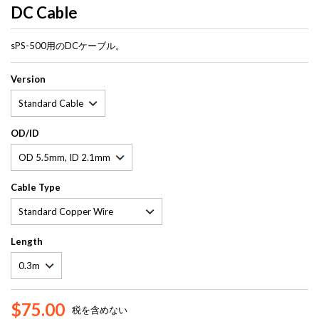
DC Cable
sPS-500用のDCケーブル。
Version
OD/ID
Cable Type
Length
$75.00
税を含めない