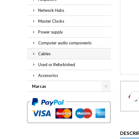
Network Hubs
Master Clocks
Power supply
Computer audio components
Cables
Used or Refurbished
Accesorios
Marcas
DESCRI