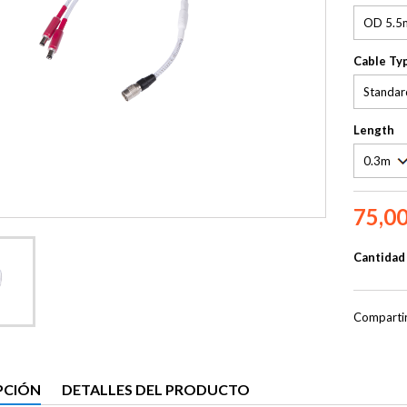
Cable Ty
Length
75,00
Cantidad
Comparti
PCIÓN
DETALLES DEL PRODUCTO