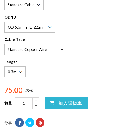
OD/ID
Cable Type
Length
75.00
未稅
加入購物車

數量
分享