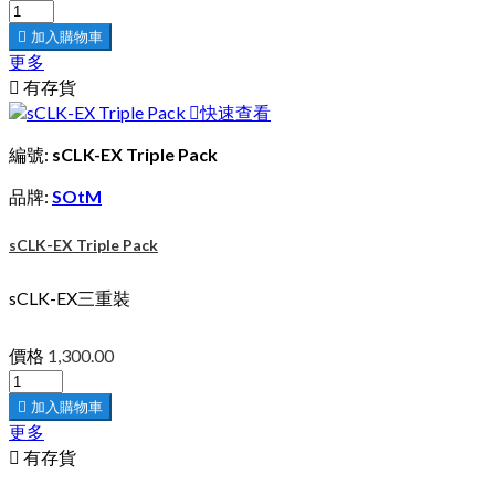

加入購物車
更多

有存貨

快速查看
編號:
sCLK-EX Triple Pack
品牌:
SOtM
sCLK-EX Triple Pack
sCLK-EX三重裝
價格
1,300.00

加入購物車
更多

有存貨