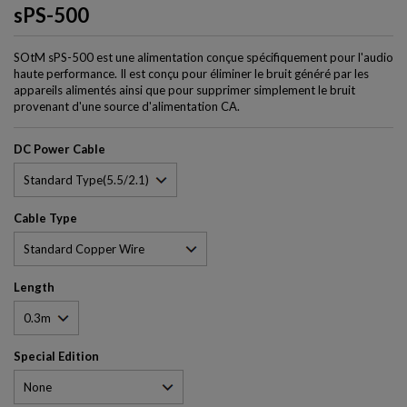
sPS-500
SOtM sPS-500 est une alimentation conçue spécifiquement pour l'audio
haute performance. Il est conçu pour éliminer le bruit généré par les
appareils alimentés ainsi que pour supprimer simplement le bruit
provenant d'une source d'alimentation CA.
DC Power Cable
Cable Type
Length
Special Edition