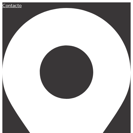
Contacto