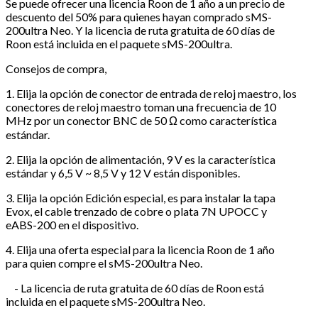
Se puede ofrecer una licencia Roon de 1 año a un precio de
descuento del 50% para quienes hayan comprado sMS-
200ultra Neo. Y la licencia de ruta gratuita de 60 días de
Roon está incluida en el paquete sMS-200ultra.
Consejos de compra,
1. Elija la opción de conector de entrada de reloj maestro, los
conectores de reloj maestro toman una frecuencia de 10
MHz por un conector BNC de 50 Ω como característica
estándar.
2. Elija la opción de alimentación, 9 V es la característica
estándar y 6,5 V ~ 8,5 V y 12 V están disponibles.
3. Elija la opción Edición especial, es para instalar la tapa
Evox, el cable trenzado de cobre o plata 7N UPOCC y
eABS-200 en el dispositivo.
4. Elija una oferta especial para la licencia Roon de 1 año
para quien compre el sMS-200ultra Neo.
- La licencia de ruta gratuita de 60 días de Roon está
incluida en el paquete sMS-200ultra Neo.