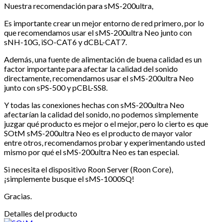
Nuestra recomendación para sMS-200ultra,
Es importante crear un mejor entorno de red primero, por lo
que recomendamos usar el sMS-200ultra Neo junto con
sNH-10G, iSO-CAT6 y dCBL-CAT7.
Además, una fuente de alimentación de buena calidad es un
factor importante para afectar la calidad del sonido
directamente, recomendamos usar el sMS-200ultra Neo
junto con sPS-500 y pCBL-SS8.
Y todas las conexiones hechas con sMS-200ultra Neo
afectarían la calidad del sonido, no podemos simplemente
juzgar qué producto es mejor o el mejor, pero lo cierto es que
SOtM sMS-200ultra Neo es el producto de mayor valor
entre otros, recomendamos probar y experimentando usted
mismo por qué el sMS-200ultra Neo es tan especial.
Si necesita el dispositivo Roon Server (Roon Core),
¡simplemente busque el sMS-1000SQ!
Gracias.
Detalles del producto