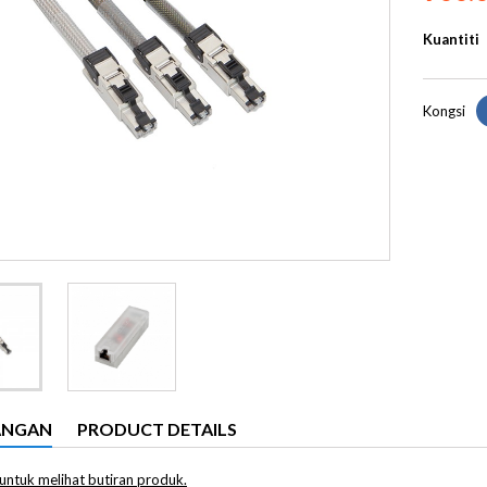
Kuantiti
Kongsi
ANGAN
PRODUCT DETAILS
ni untuk melihat butiran produk.