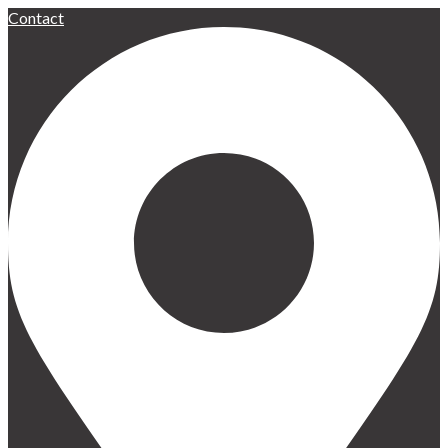
Contact