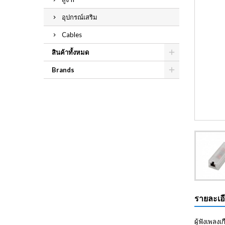
อุปกรณ์เสริม
Cables
สินค้าทั้งหมด
Brands
รายละเอ
ผู้ฟังเพล