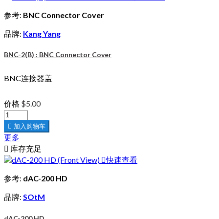
参考:
BNC Connector Cover
品牌:
Kang Yang
BNC-2(B) : BNC Connector Cover
BNC连接器盖
价格
$5.00

加入购物车
更多

库存充足

快速查看
参考:
dAC-200 HD
品牌:
SOtM
dAC-200 HD