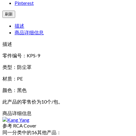
Pinterest
描述
商品详细信息
描述
零件编号：KPS-9
类型：防尘罩
材质：PE
颜色：黑色
此产品的零售价为10个/包。
商品详细信息
参考
RCA Cover
同一分类中的16其他产品：