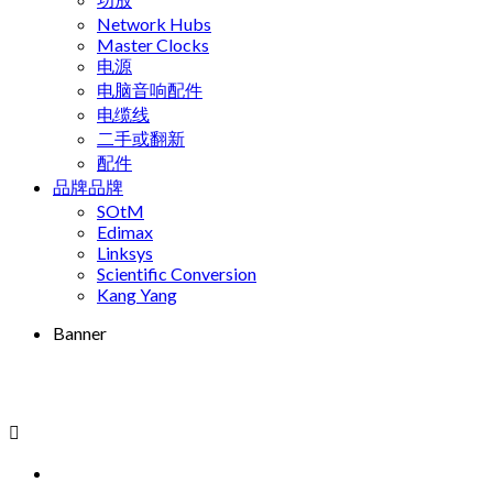
Network Hubs
Master Clocks
电源
电脑音响配件
电缆线
二手或翻新
配件
品牌品牌
SOtM
Edimax
Linksys
Scientific Conversion
Kang Yang
Banner
