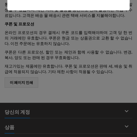
통관 수수료 외에도 고객은 행정 또는 중개 수수료와 같은 기타 비용이 발
생할 수 있습니다. 세관 처리 및 발송물 통관으로 인해 발생하는 취급 수수
료입니다. 고객은 배송 물 배송시 관련 택배 서비스를 지불해야합니다.
쿠폰 및 프로모션
온라인 프로모션의 경우 결제시 쿠폰 코드를 입력해야하며 고객 당 한 번
의 거래에만 유효합니다. 쿠폰은 현금 또는 상품권으로 교환 할 수 없습니
다. 이전 주문에는 유효하지 않습니다.
쿠폰은 다른 프로모션, 할인 또는 제안과 함께 사용할 수 없습니다. 변경,
복사, 양도 또는 판매 된 경우 무효화됩니다.
재고가있는 제품에만 유효합니다. 쿠폰 및 프로모션은 판매 세, 배송 및 취
급에 적용되지 않습니다. 기타 제한 사항이 적용될 수 있습니다.

당신의 계정

상품