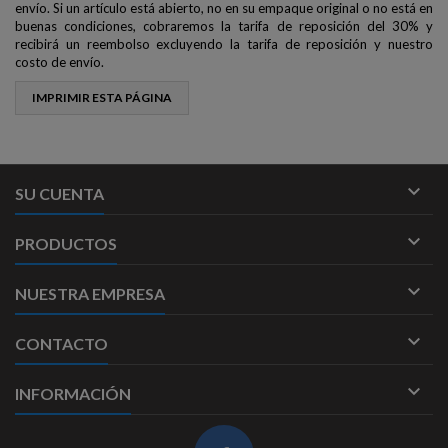
envío. Si un artículo está abierto, no en su empaque original o no está en
buenas condiciones, cobraremos la tarifa de reposición del 30% y
recibirá un reembolso excluyendo la tarifa de reposición y nuestro
costo de envío.

SU CUENTA

PRODUCTOS

NUESTRA EMPRESA

CONTACTO

INFORMACIÓN