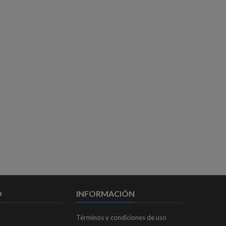
O
INFORMACIÓN
Términos y condiciones de uso