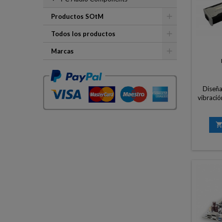
Productos SOtM
Todos los productos
Marcas
Diseña
vibració