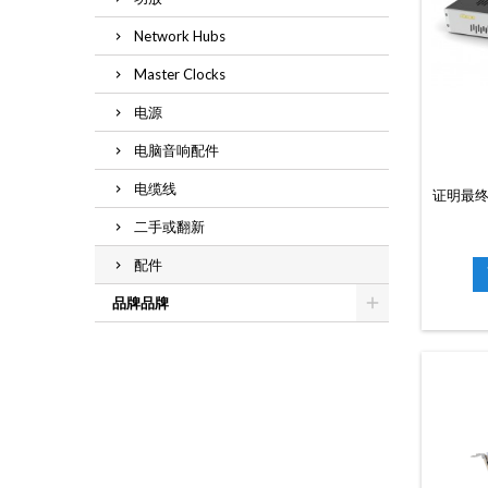
Network Hubs
Master Clocks
电源
电脑音响配件
电缆线
证明最
二手或翻新
配件
品牌品牌